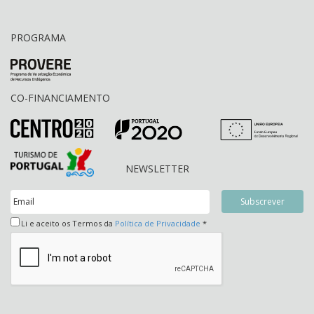
PROGRAMA
CO-FINANCIAMENTO
NEWSLETTER
Li e aceito os Termos da
Política de Privacidade
*