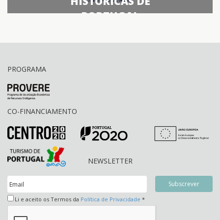
HISTÓRICAS DE
PORTUGAL
PROGRAMA
CO-FINANCIAMENTO
NEWSLETTER
Li e aceito os Termos da
Política de Privacidade
*