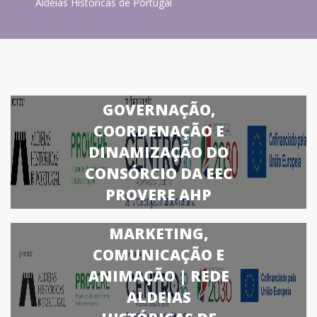
Aldeias Históricas de Portugal
GOVERNAÇÃO,
COORDENAÇÃO E
DINAMIZAÇÃO DO
CONSÓRCIO DA EEC
PROVERE AHP
MARKETING,
COMUNICAÇÃO E
ANIMAÇÃO | REDE
ALDEIAS