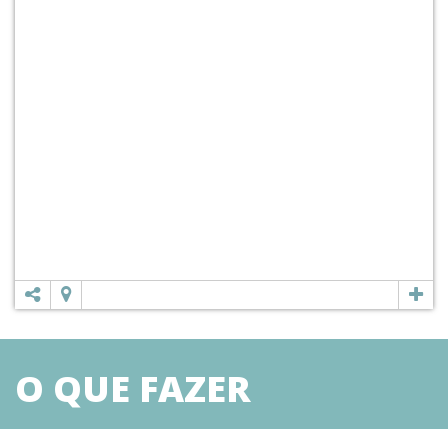
O QUE FAZER