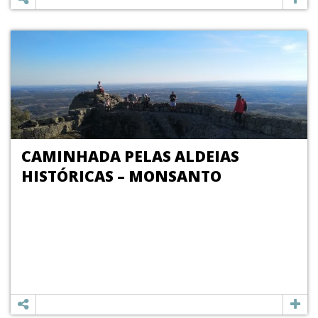
CAMINHADA PELAS ALDEIAS
HISTÓRICAS – MONSANTO