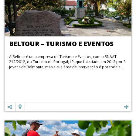
BELTOUR – TURISMO E EVENTOS
A Beltour é uma empresa de Turismo e Eventos, com o RNAAT
212/2012, do Turismo de Portugal, I.P. que foi criada em 2012 por 3
jovens de Belmonte, mas a sua área de intervenção é por toda a...