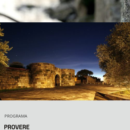
PROGRAMA