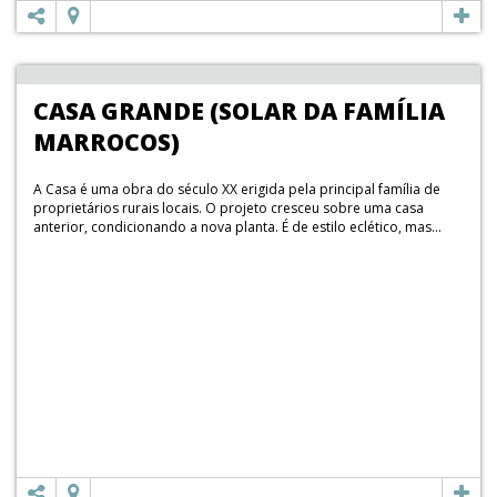
CASA GRANDE (SOLAR DA FAMÍLIA
MARROCOS)
A Casa é uma obra do século XX erigida pela principal família de
proprietários rurais locais. O projeto cresceu sobre uma casa
anterior, condicionando a nova planta. É de estilo eclético, mas...