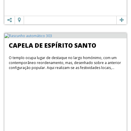
CAPELA DE ESPÍRITO SANTO
O templo ocupa lugar de destaque no largo homónimo, com um
contemporâneo reordenamento, mas, desenhado sobre a anterior
configuração popular. Aqui realizam-se as festividades locais,...