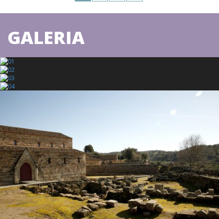
GALERIA