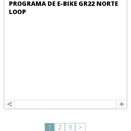
PROGRAMA DE E-BIKE GR22 NORTE
LOOP
1
2
3
>