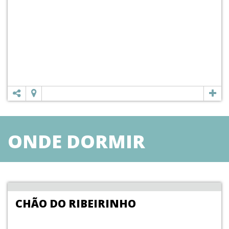
ONDE DORMIR
CHÃO DO RIBEIRINHO