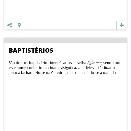
BAPTISTÉRIOS
São dois os baptistérios identificados na velha
Egitanea
, sendo por
este nome conhecida a cidade visigótica. Um deles está situado
junto à fachada Norte da Catedral, desconhecendo-se a data da...