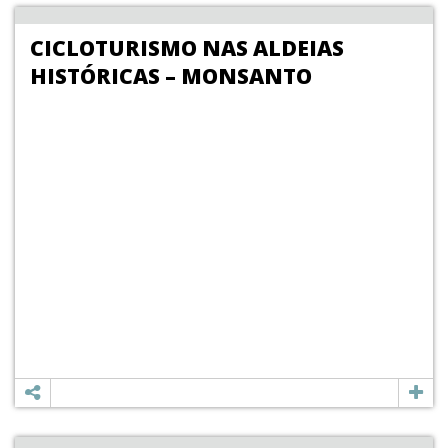
CICLOTURISMO NAS ALDEIAS
HISTÓRICAS – MONSANTO