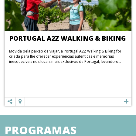
PORTUGAL A2Z WALKING & BIKING
Movida pela paixão de viajar, a Portugal A2Z Walking & Biking foi
criada para lhe oferecer experiências autênticas e memórias
inesquecíveis nos locais mais exclusivos de Portugal, levando-o...
PROGRAMAS