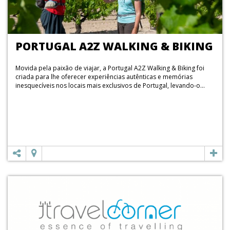
PORTUGAL A2Z WALKING & BIKING
Movida pela paixão de viajar, a Portugal A2Z Walking & Biking foi
criada para lhe oferecer experiências autênticas e memórias
inesquecíveis nos locais mais exclusivos de Portugal, levando-o...