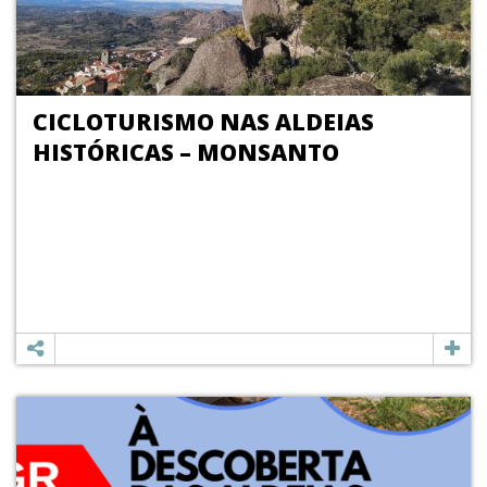
CICLOTURISMO NAS ALDEIAS
HISTÓRICAS – MONSANTO