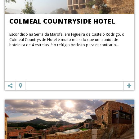
COLMEAL COUNTRYSIDE HOTEL
Escondido na Serra da Marofa, em Figueira de Castelo Rodrigo, o
Colmeal Countryside Hotel é muito mais do que uma unidade
hoteleira de 4 estrelas: é o refúgio perfeito para encontrar o...