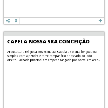
CAPELA NOSSA SRA CONCEIÇÃO
Arquitectura religiosa, novecentista. Capela de planta longitudinal
simples, com alpendre e torre campanário adossado ao lado
direito. Fachada principal em empena rasgada por portal em arco...