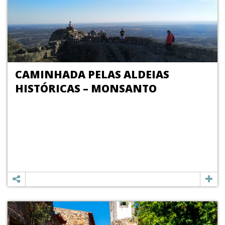
CAMINHADA PELAS ALDEIAS
HISTÓRICAS – MONSANTO