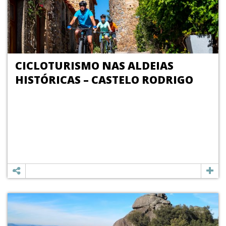
CICLOTURISMO NAS ALDEIAS
HISTÓRICAS – CASTELO RODRIGO