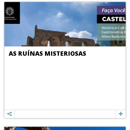
AS RUÍNAS MISTERIOSAS