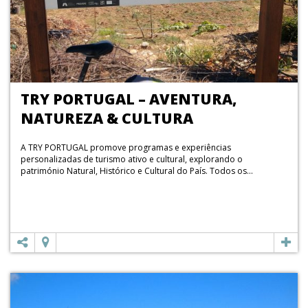
TRY PORTUGAL – AVENTURA,
NATUREZA & CULTURA
A TRY PORTUGAL promove programas e experiências
personalizadas de turismo ativo e cultural, explorando o
património Natural, Histórico e Cultural do País. Todos os...