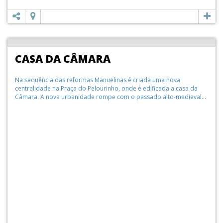
CASA DA CÂMARA
Na sequência das reformas Manuelinas é criada uma nova
centralidade na Praça do Pelourinho, onde é edificada a casa da
Câmara. A nova urbanidade rompe com o passado alto-medieval...