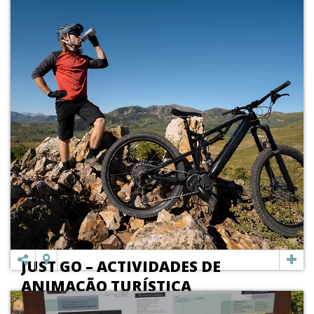
JUST GO – ACTIVIDADES DE
ANIMAÇÃO TURÍSTICA