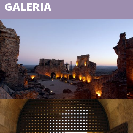
GALERIA