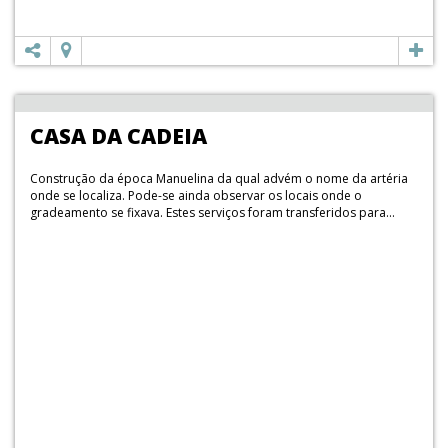
CASA DA CADEIA
Construção da época Manuelina da qual advém o nome da artéria
onde se localiza. Pode-se ainda observar os locais onde o
gradeamento se fixava. Estes serviços foram transferidos para...