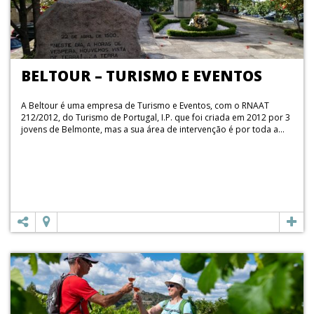
BELTOUR – TURISMO E EVENTOS
A Beltour é uma empresa de Turismo e Eventos, com o RNAAT
212/2012, do Turismo de Portugal, I.P. que foi criada em 2012 por 3
jovens de Belmonte, mas a sua área de intervenção é por toda a...