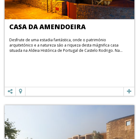
CASA DA AMENDOEIRA
Desfrute de uma estadia fantástica, onde o património
arquitetónico e a natureza são a riqueza desta mágnifica casa
situada na Aldeia Histórica de Portugal de Castelo Rodrigo. Na...