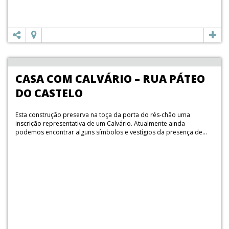
CASA COM CALVÁRIO – RUA PÁTEO
DO CASTELO
Esta construção preserva na toça da porta do rés-chão uma
inscrição representativa de um Calvário. Atualmente ainda
podemos encontrar alguns símbolos e vestígios da presença de...