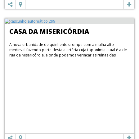
CASA DA MISERICÓRDIA
A nova urbanidade de quinhentos rompe com a malha alto-
medieval fazendo parte desta a artéria cuja toponímia atual é a de
rua da Misericórdia, e onde podemos verificar as ruínas das...