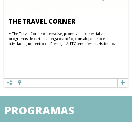
THE TRAVEL CORNER
A The Travel Corner desenvolve, promove e comercializa
programas de curta ou longa duração, com alojamento e
atividades, no centro de Portugal. A TTC tem oferta turística no...
PROGRAMAS
TURÍSTICOS