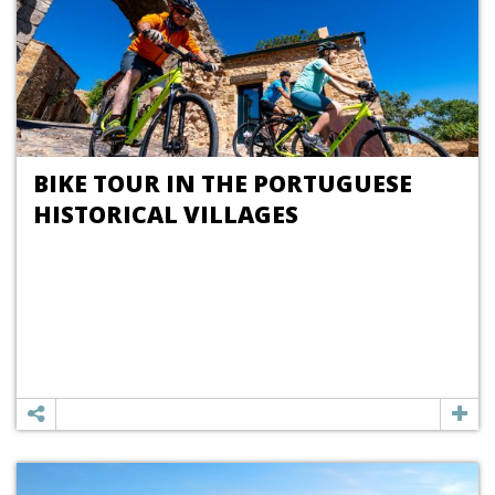
BIKE TOUR IN THE PORTUGUESE
HISTORICAL VILLAGES