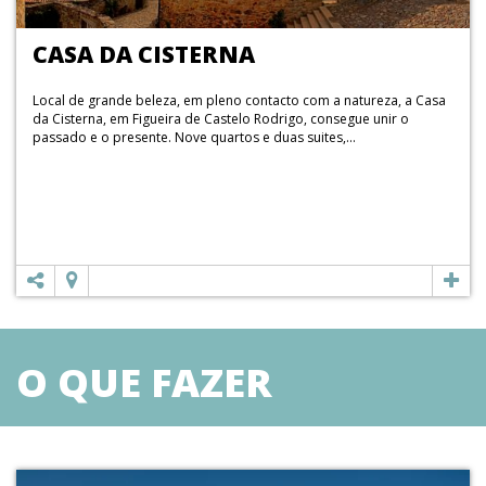
CASA DA CISTERNA
Local de grande beleza, em pleno contacto com a natureza, a Casa
da Cisterna, em Figueira de Castelo Rodrigo, consegue unir o
passado e o presente. Nove quartos e duas suites,...
O QUE FAZER