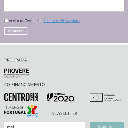
Aceito os Termos da
Política de Privacidade
submeter
PROGRAMA
CO-FINANCIAMENTO
NEWSLETTER