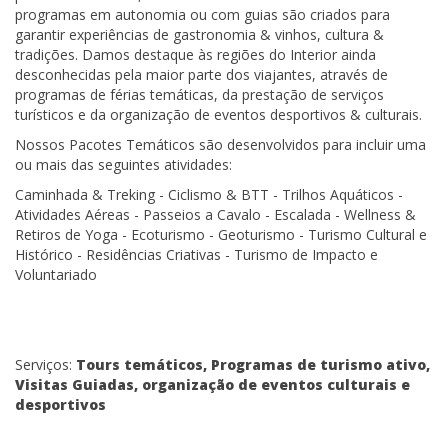
programas em autonomia ou com guias são criados para
garantir experiências de gastronomia & vinhos, cultura &
tradições. Damos destaque às regiões do Interior ainda
desconhecidas pela maior parte dos viajantes, através de
programas de férias temáticas, da prestação de serviços
turísticos e da organização de eventos desportivos & culturais.
Nossos Pacotes Temáticos são desenvolvidos para incluir uma
ou mais das seguintes atividades:
Caminhada & Treking - Ciclismo & BTT - Trilhos Aquáticos -
Atividades Aéreas - Passeios a Cavalo - Escalada - Wellness &
Retiros de Yoga - Ecoturismo - Geoturismo - Turismo Cultural e
Histórico - Residências Criativas - Turismo de Impacto e
Voluntariado
Serviços:
Tours temáticos, Programas de turismo ativo,
Visitas Guiadas, organização de eventos culturais e
desportivos