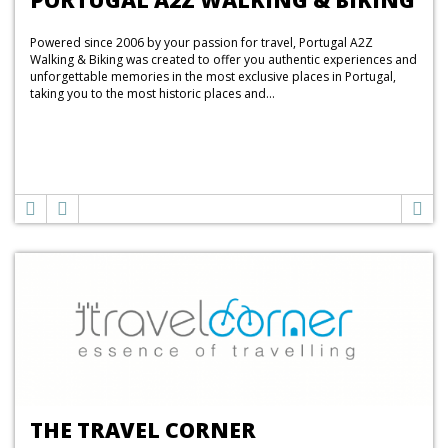
PORTUGAL A2Z WALKING & BIKING
Powered since 2006 by your passion for travel, Portugal A2Z
Walking & Biking was created to offer you authentic experiences and
unforgettable memories in the most exclusive places in Portugal,
taking you to the most historic places and...
THE TRAVEL CORNER