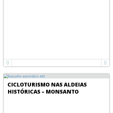
CICLOTURISMO NAS ALDEIAS
HISTÓRICAS – MONSANTO