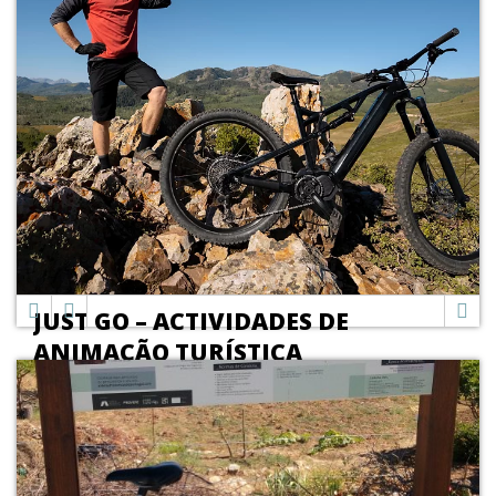
JUST GO – ACTIVIDADES DE
ANIMAÇÃO TURÍSTICA