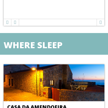
WHERE SLEEP
CASA DA AMENDOEIRA