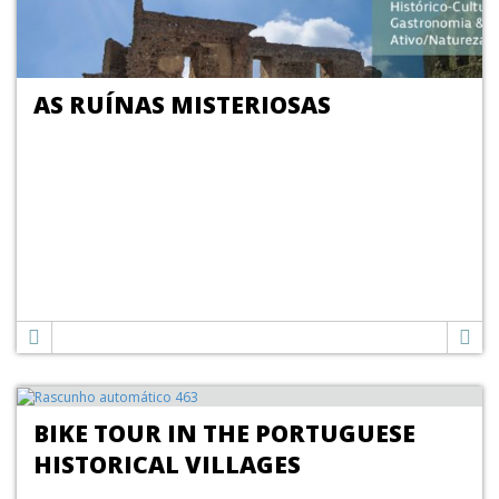
AS RUÍNAS MISTERIOSAS
BIKE TOUR IN THE PORTUGUESE
HISTORICAL VILLAGES