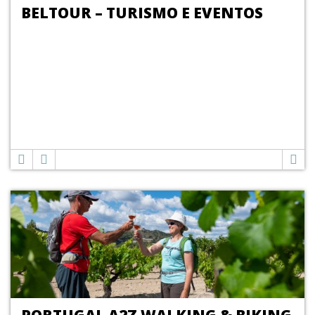
BELTOUR – TURISMO E EVENTOS