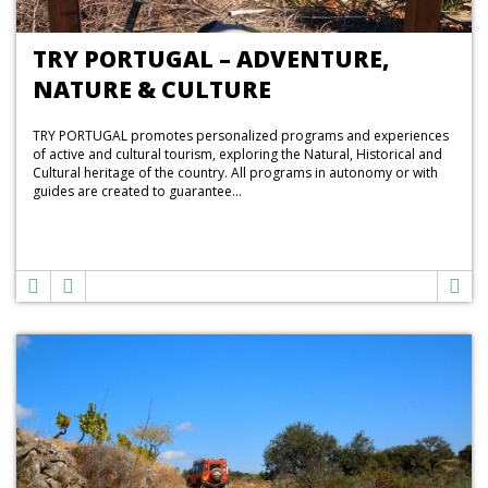
TRY PORTUGAL – ADVENTURE,
NATURE & CULTURE
TRY PORTUGAL promotes personalized programs and experiences
of active and cultural tourism, exploring the Natural, Historical and
Cultural heritage of the country. All programs in autonomy or with
guides are created to guarantee...