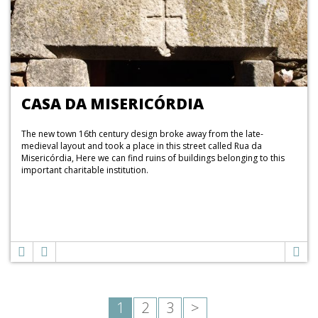
CASA DA MISERICÓRDIA
The new town 16th century design broke away from the late-
medieval layout and took a place in this street called Rua da
Misericórdia, Here we can find ruins of buildings belonging to this
important charitable institution.
1
2
3
>