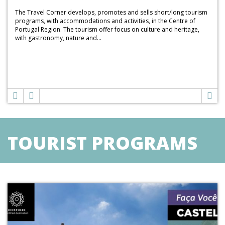
The Travel Corner develops, promotes and sells short/long tourism
programs, with accommodations and activities, in the Centre of
Portugal Region. The tourism offer focus on culture and heritage,
with gastronomy, nature and...
TOURIST PROGRAMS