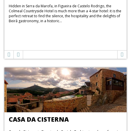
Hidden in Serra da Marofa, in Figueira de Castelo Rodrigo, the
Colmeal Countryside Hotel is much more than a 4-star hotel: it is the
perfect retreat to find the silence, the hospitality and the delights of
Beirã gastronomy, in a historic...
CASA DA CISTERNA