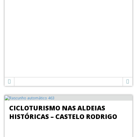
CICLOTURISMO NAS ALDEIAS
HISTÓRICAS – CASTELO RODRIGO