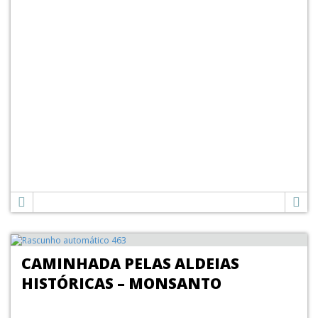
CAMINHADA PELAS ALDEIAS
HISTÓRICAS – MONSANTO