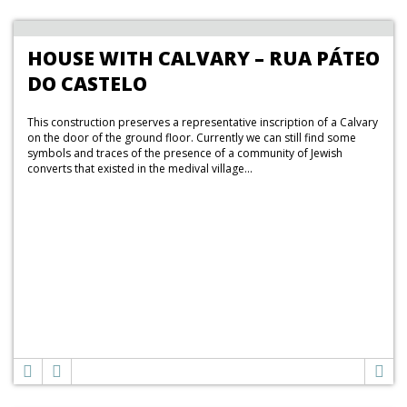
HOUSE WITH CALVARY – RUA PÁTEO
DO CASTELO
This construction preserves a representative inscription of a Calvary
on the door of the ground floor. Currently we can still find some
symbols and traces of the presence of a community of Jewish
converts that existed in the medival village...