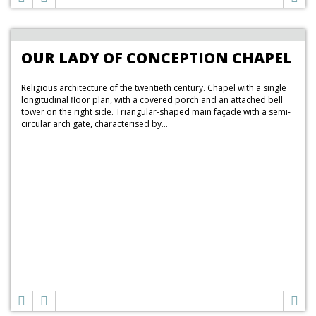
OUR LADY OF CONCEPTION CHAPEL
Religious architecture of the twentieth century. Chapel with a single
longitudinal floor plan, with a covered porch and an attached bell
tower on the right side. Triangular-shaped main façade with a semi-
circular arch gate, characterised by...