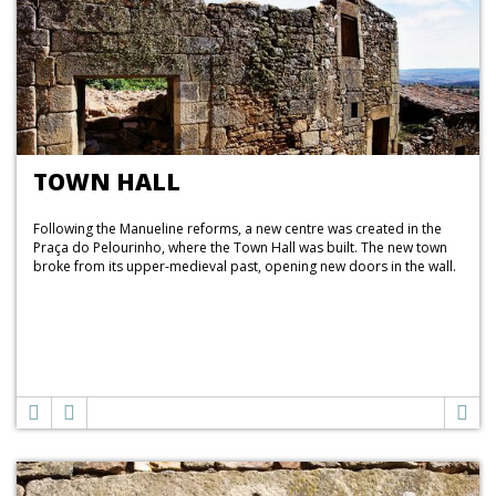
TOWN HALL
Following the Manueline reforms, a new centre was created in the
Praça do Pelourinho, where the Town Hall was built. The new town
broke from its upper-medieval past, opening new doors in the wall.