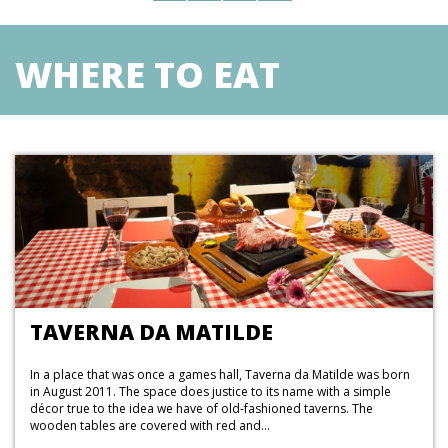
WHERE TO EAT
TAVERNA DA MATILDE
In a place that was once a games hall, Taverna da Matilde was born
in August 2011. The space does justice to its name with a simple
décor true to the idea we have of old-fashioned taverns. The
wooden tables are covered with red and...