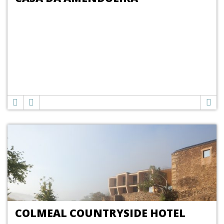
COLMEAL COUNTRYSIDE HOTEL