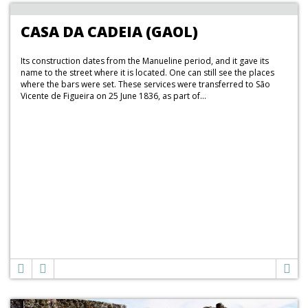
CASA DA CADEIA (GAOL)
Its construction dates from the Manueline period, and it gave its
name to the street where it is located. One can still see the places
where the bars were set. These services were transferred to São
Vicente de Figueira on 25 June 1836, as part of...