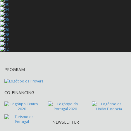
PROGRAM
CO-FINANCING
NEWSLETTER