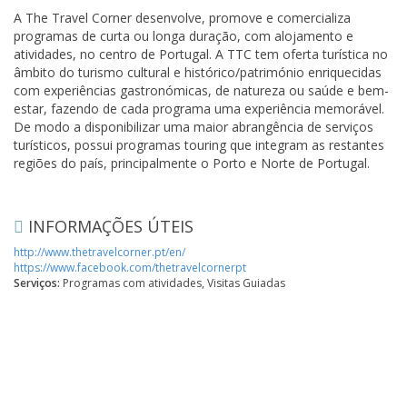
A The Travel Corner desenvolve, promove e comercializa
programas de curta ou longa duração, com alojamento e
atividades, no centro de Portugal. A TTC tem oferta turística no
âmbito do turismo cultural e histórico/património enriquecidas
com experiências gastronómicas, de natureza ou saúde e bem-
estar, fazendo de cada programa uma experiência memorável.
De modo a disponibilizar uma maior abrangência de serviços
turísticos, possui programas touring que integram as restantes
regiões do país, principalmente o Porto e Norte de Portugal.
INFORMAÇÕES ÚTEIS
http://www.thetravelcorner.pt/en/
https://www.facebook.com/thetravelcornerpt
Serviços:
Programas com atividades, Visitas Guiadas