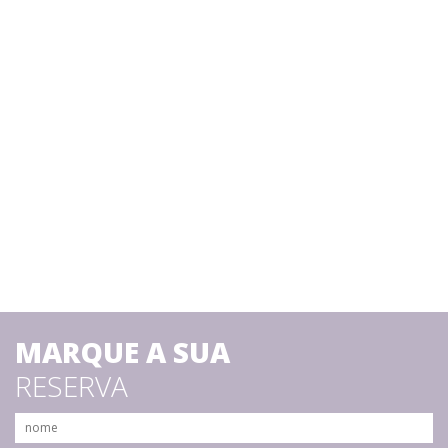
MARQUE A SUA
RESERVA