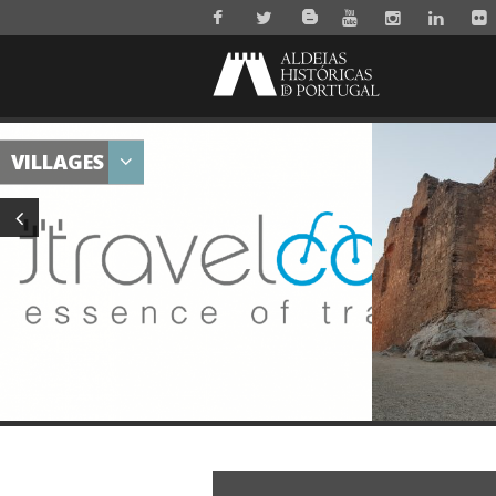
VILLAGES