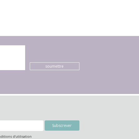
soumettre
nditions d'utilisation