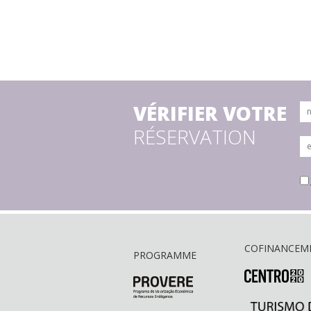
VÉRIFIER VOTRE
RÉSERVATION
COFINANCEM
PROGRAMME