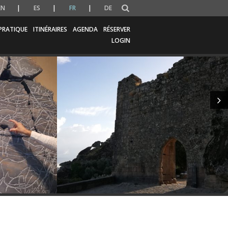
EN
ES
FR
DE
PRATIQUE
ITINÉRAIRES
AGENDA
RÉSERVER
LOGIN