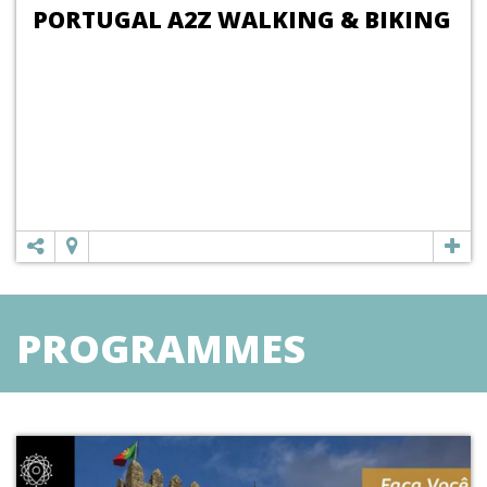
PORTUGAL A2Z WALKING & BIKING
PROGRAMMES
TOURISTIQUES