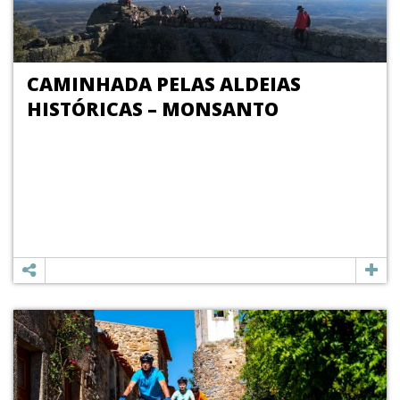
CAMINHADA PELAS ALDEIAS
HISTÓRICAS – MONSANTO