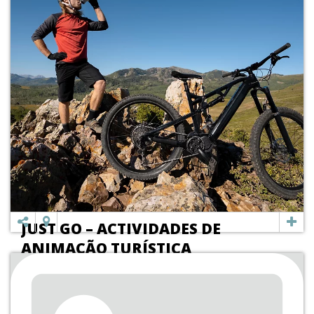
JUST GO – ACTIVIDADES DE
ANIMAÇÃO TURÍSTICA