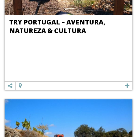
TRY PORTUGAL – AVENTURA,
NATUREZA & CULTURA