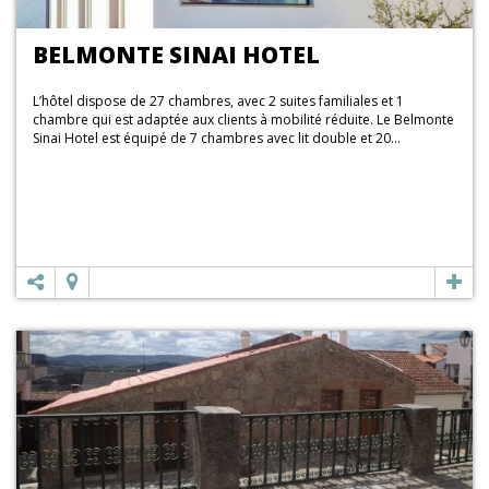
BELMONTE SINAI HOTEL
L’hôtel dispose de 27 chambres, avec 2 suites familiales et 1
chambre qui est adaptée aux clients à mobilité réduite. Le Belmonte
Sinai Hotel est équipé de 7 chambres avec lit double et 20...