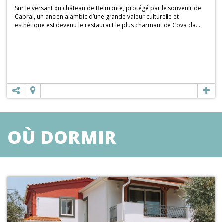
Sur le versant du château de Belmonte, protégé par le souvenir de
Cabral, un ancien alambic d’une grande valeur culturelle et
esthétique est devenu le restaurant le plus charmant de Cova da...
OÙ DORMIR