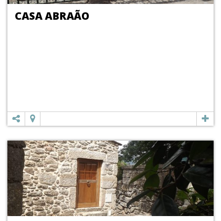
CASA ABRAÃO