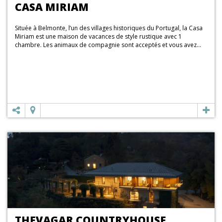
CASA MIRIAM
Située à Belmonte, l’un des villages historiques du Portugal, la Casa
Miriam est une maison de vacances de style rustique avec 1
chambre. Les animaux de compagnie sont acceptés et vous avez...
THEVAGAR COUNTRYHOUSE