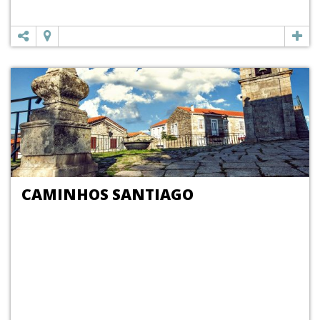
CAMINHOS SANTIAGO