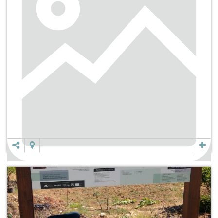
SERRA A DENTRO