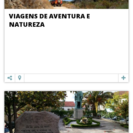
VIAGENS DE AVENTURA E
NATUREZA