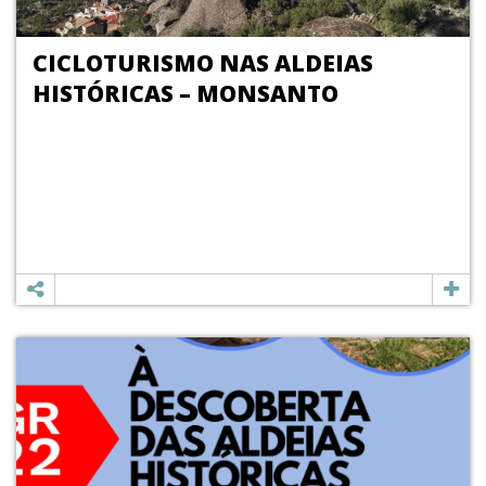
CICLOTURISMO NAS ALDEIAS
HISTÓRICAS – MONSANTO