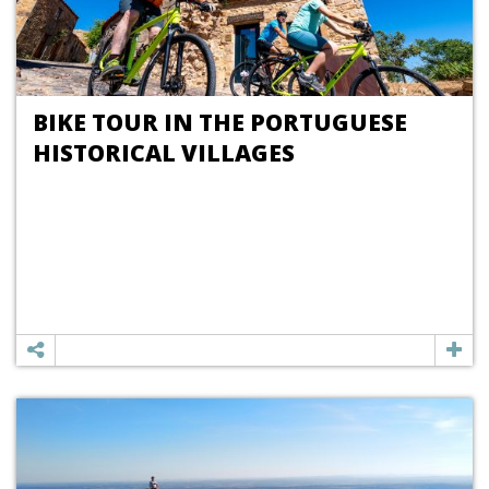
BIKE TOUR IN THE PORTUGUESE
HISTORICAL VILLAGES