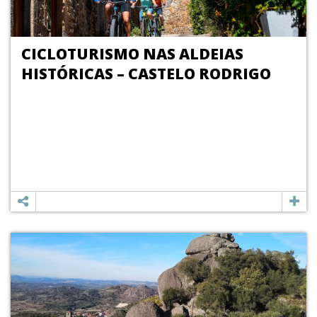
CICLOTURISMO NAS ALDEIAS
HISTÓRICAS – CASTELO RODRIGO