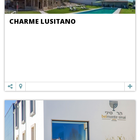
CHARME LUSITANO