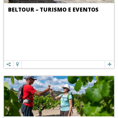
BELTOUR – TURISMO E EVENTOS