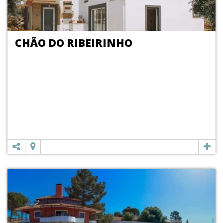
CHÃO DO RIBEIRINHO