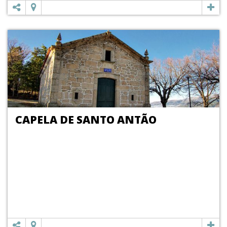
CAPELA DE SANTO ANTÃO