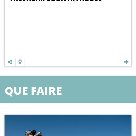
QUE FAIRE