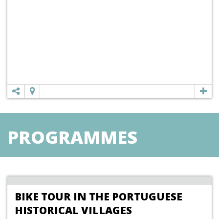
PROGRAMMES
TOURISTIQUES
BIKE TOUR IN THE PORTUGUESE
HISTORICAL VILLAGES