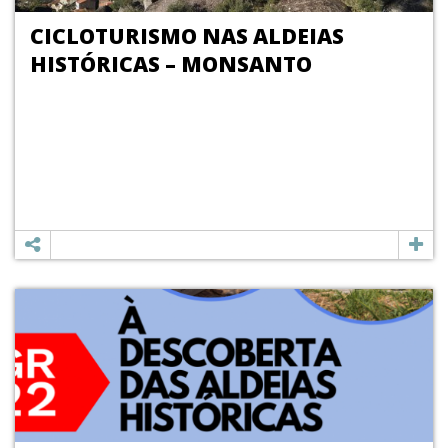
CICLOTURISMO NAS ALDEIAS
HISTÓRICAS – MONSANTO