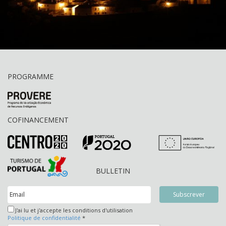
PROGRAMME
COFINANCEMENT
BULLETIN
J'ai lu et j'accepte les conditions d'utilisation
Politique de confidentialité
*