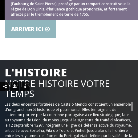
(Faubourg de Saint Pierre), protégé par un rempart construit sous le
règne de Don Dinis, d’influence gothique prononcée, et fortement
affecté par le tremblement de terre de 1755.
ARRIVER ICI
L'HISTOIRE
NOTRE HISTOIRE VOTRE
TEMPS
Les deux enceintes fortifiées de Castelo Mendo constituent un ensemble
d'un grand intérêt historique et patrimonial. Elles témoignent de
l'attention portée par la couronne portugaise à ce lieu stratégique, face
au royaume de Léon, du moins jusqu'à la signature du traité d'Alcañices,
le 12 septembre 1297, intégrant une ligne de défense active du royaume,
articulée avec Sortelha, Vila do Touro et Pinhel. Jusqu'alors, la frontière
entre les royaumes de Léon et du Portugal était définie par la vallée de la