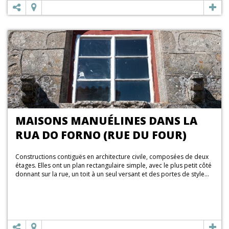
MAISONS MANUÉLINES DANS LA
RUA DO FORNO (RUE DU FOUR)
Constructions contiguës en architecture civile, composées de deux
étages. Elles ont un plan rectangulaire simple, avec le plus petit côté
donnant sur la rue, un toit à un seul versant et des portes de style...