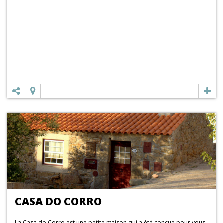
CASA DO CORRO
La Casa do Corro est une petite maison qui a été conçue pour vous