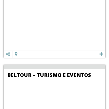
BELTOUR – TURISMO E EVENTOS