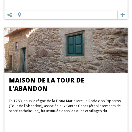
MAISON DE LA TOUR DE
L’ABANDON
En 1783, sous le règne de la Dona Marie Ière, la Roda dos Expostos
(Tour de l’Abandon), associée aux Santas Casas (établissements de
santé catholiques), fut instituée dans les villes et villages du...