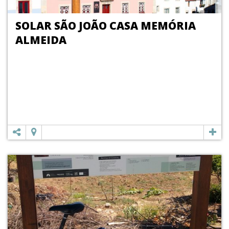
SOLAR SÃO JOÃO CASA MEMÓRIA
ALMEIDA