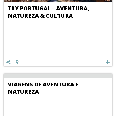
TRY PORTUGAL – AVENTURA,
NATUREZA & CULTURA
VIAGENS DE AVENTURA E
NATUREZA