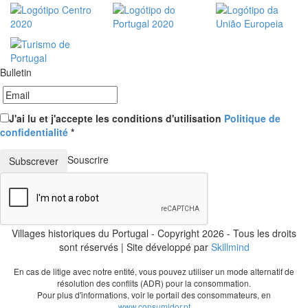
Bulletin
J'ai lu et j'accepte les conditions d'utilisation
Politique de
confidentialité
*
Souscrire
Villages historiques du Portugal - Copyright 2026 - Tous les droits
sont réservés | Site développé par
Skillmind
En cas de litige avec notre entité, vous pouvez utiliser un mode alternatif de
résolution des conflits (ADR) pour la consommation.
Pour plus d'informations, voir le portail des consommateurs, en
www.consumidor.pt