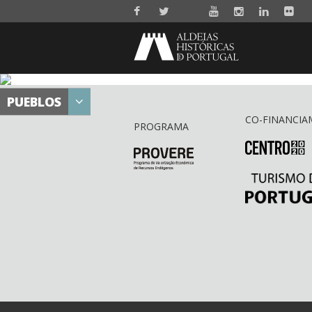
PUEBLOS
CO-FINANCIA
PROGRAMA