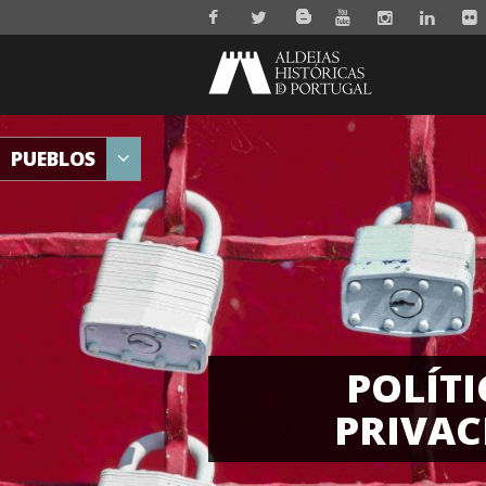
PUEBLOS
POLÍTI
PRIVAC