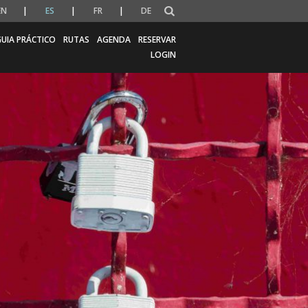
EN
ES
FR
DE
UIA PRÁCTICO
RUTAS
AGENDA
RESERVAR
LOGIN