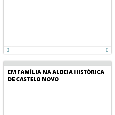
EM FAMÍLIA NA ALDEIA HISTÓRICA
DE CASTELO NOVO