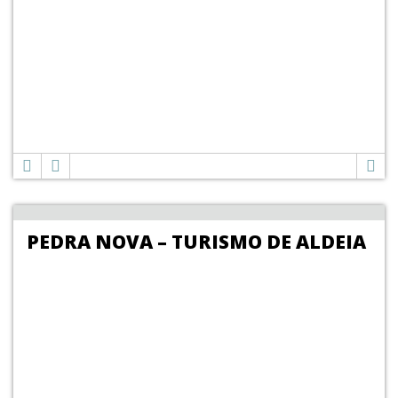
PEDRA NOVA – TURISMO DE ALDEIA