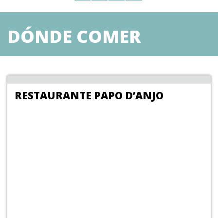
DÓNDE COMER
RESTAURANTE PAPO D’ANJO