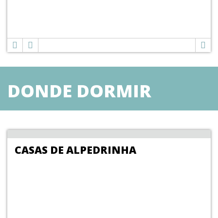
DONDE DORMIR
CASAS DE ALPEDRINHA