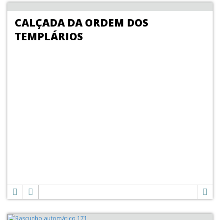
CALÇADA DA ORDEM DOS
TEMPLÁRIOS