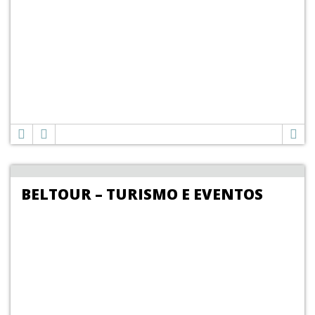
BELTOUR – TURISMO E EVENTOS