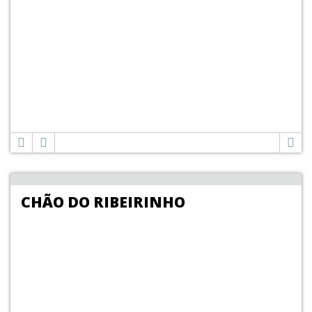
CHÃO DO RIBEIRINHO