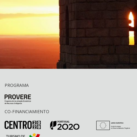
PROGRAMA
CO-FINANCIAMIENTO