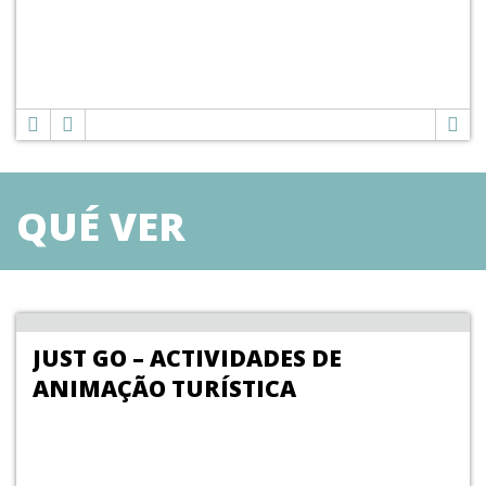
QUÉ VER
JUST GO – ACTIVIDADES DE
ANIMAÇÃO TURÍSTICA