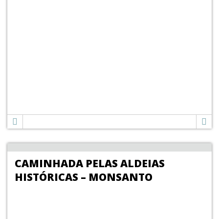
CAMINHADA PELAS ALDEIAS
HISTÓRICAS – MONSANTO