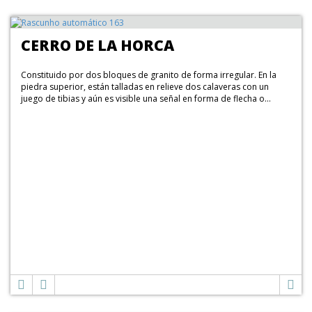
CERRO DE LA HORCA
Constituido por dos bloques de granito de forma irregular. En la
piedra superior, están talladas en relieve dos calaveras con un
juego de tibias y aún es visible una señal en forma de flecha o...