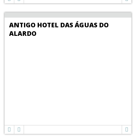
ANTIGO HOTEL DAS ÁGUAS DO
ALARDO