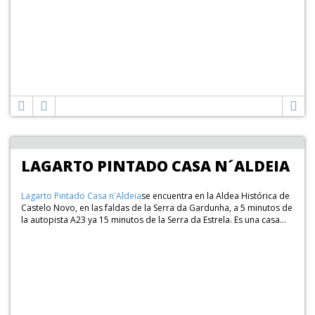
LAGARTO PINTADO CASA N´ALDEIA
Lagarto Pintado Casa n'Aldeia
se encuentra en la Aldea Histórica de
Castelo Novo, en las faldas de la Serra da Gardunha, a 5 minutos de
la autopista A23 ya 15 minutos de la Serra da Estrela. Es una casa...