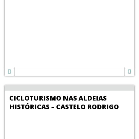
CICLOTURISMO NAS ALDEIAS
HISTÓRICAS – CASTELO RODRIGO