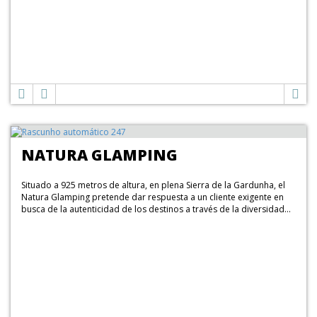
NATURA GLAMPING
Situado a 925 metros de altura, en plena Sierra de la Gardunha, el
Natura Glamping pretende dar respuesta a un cliente exigente en
busca de la autenticidad de los destinos a través de la diversidad...