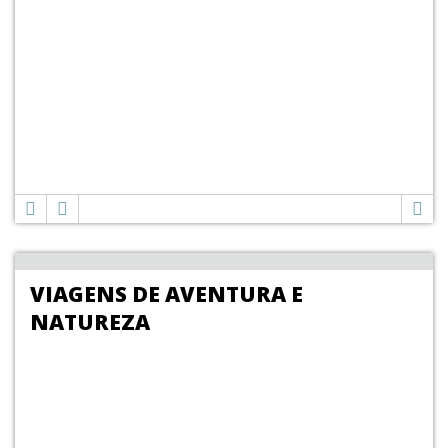
VIAGENS DE AVENTURA E
NATUREZA