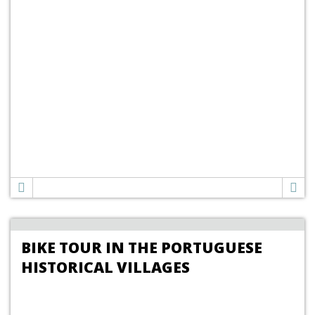
BIKE TOUR IN THE PORTUGUESE
HISTORICAL VILLAGES