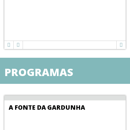
PROGRAMAS
TURISTICOS
A FONTE DA GARDUNHA