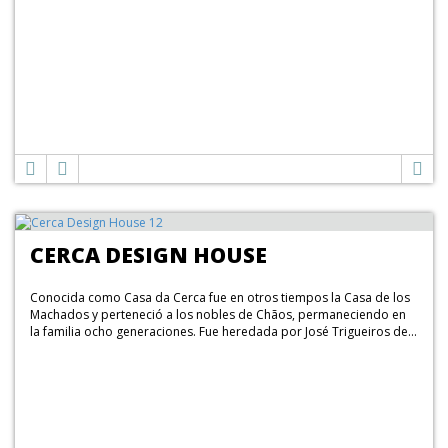
CERCA DESIGN HOUSE
Conocida como Casa da Cerca fue en otros tiempos la Casa de los
Machados y perteneció a los nobles de Chãos, permaneciendo en
la familia ocho generaciones. Fue heredada por José Trigueiros de...