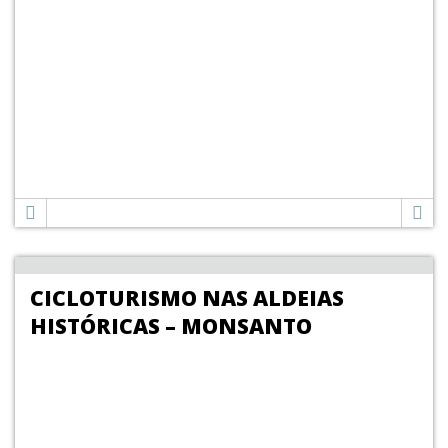
CICLOTURISMO NAS ALDEIAS
HISTÓRICAS – MONSANTO