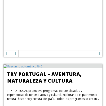
TRY PORTUGAL – AVENTURA,
NATURALEZA Y CULTURA
TRY PORTUGAL promueve programas personalizados y
experiencias de turismo activo y cultural, explorando el patrimonio
natural, histórico y cultural del país. Todos los programas se crean...