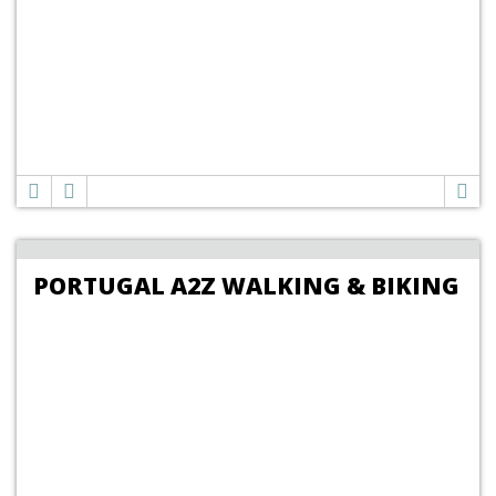
PORTUGAL A2Z WALKING & BIKING