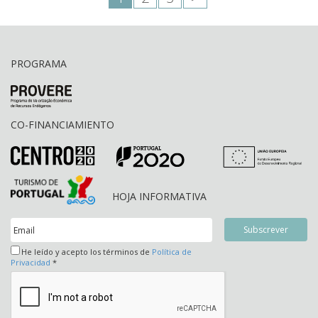
PROGRAMA
CO-FINANCIAMIENTO
HOJA INFORMATIVA
He leído y acepto los términos de
Política de
Privacidad
*