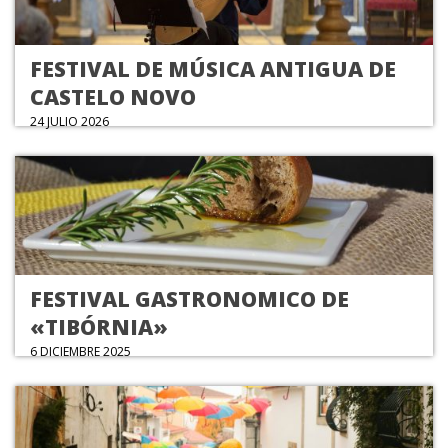
FESTIVAL DE MÚSICA ANTIGUA DE
CASTELO NOVO
24 JULIO 2026
FESTIVAL GASTRONOMICO DE
«TIBÓRNIA»
6 DICIEMBRE 2025