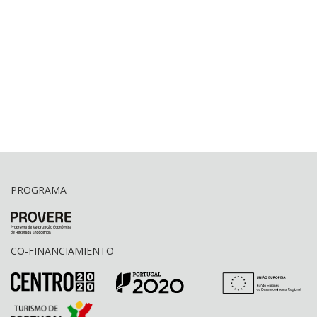
PROGRAMA
CO-FINANCIAMIENTO