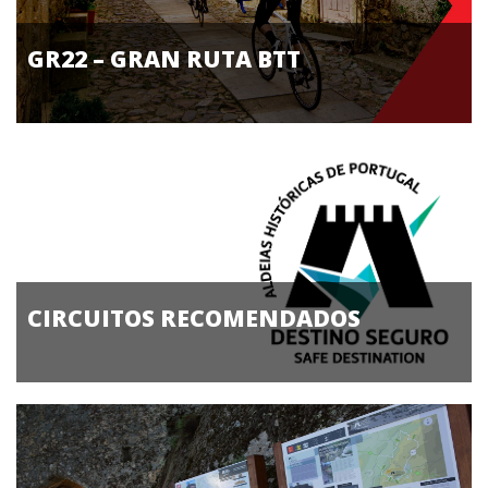
GR22 – GRAN RUTA BTT
CIRCUITOS RECOMENDADOS