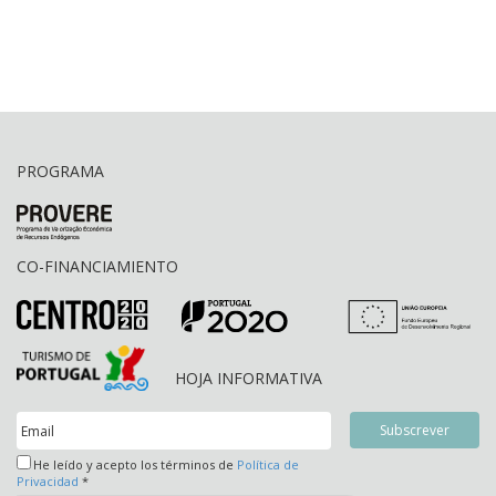
PROGRAMA
CO-FINANCIAMIENTO
HOJA INFORMATIVA
He leído y acepto los términos de
Política de
Privacidad
*