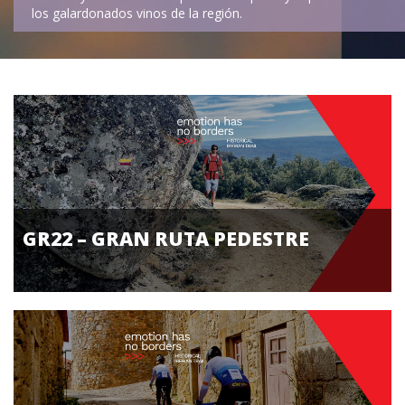
los galardonados vinos de la región.
GR22 – GRAN RUTA PEDESTRE