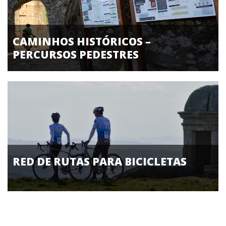
CAMINHOS HISTÓRICOS –
PERCURSOS PEDESTRES
RED DE RUTAS PARA BICICLETAS