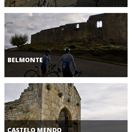
BELMONTE
CASTELO MENDO