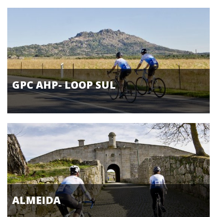
GPC AHP- LOOP SUL
ALMEIDA