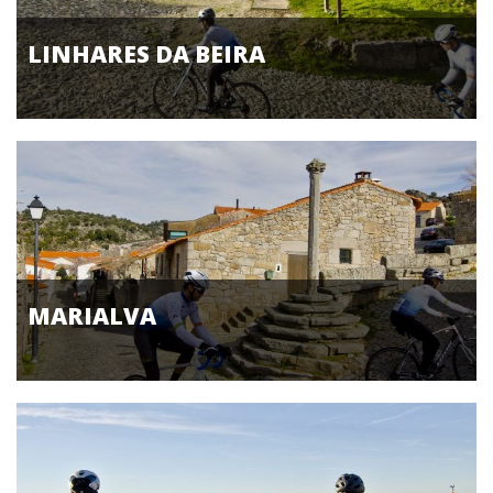
LINHARES DA BEIRA
MARIALVA