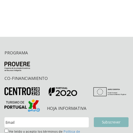
PROGRAMA
CO-FINANCIAMIENTO
HOJA INFORMATIVA
He leído y acepto los términos de
Política de