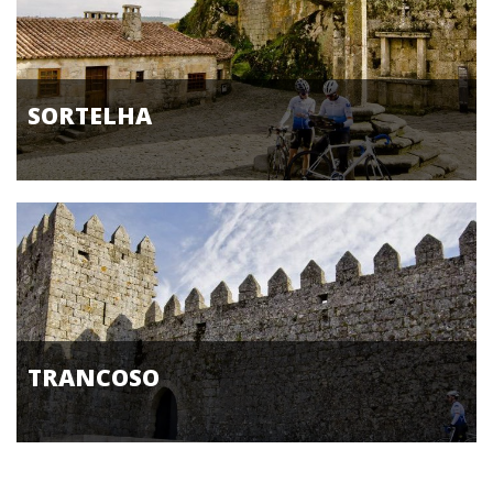
SORTELHA
TRANCOSO