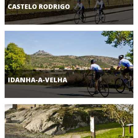
CASTELO RODRIGO
IDANHA-A-VELHA