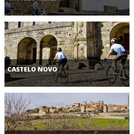
CASTELO NOVO