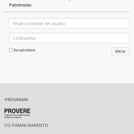
Patrimonio
Recuérdame
PROGRAMA
CO-FINANCIAMIENTO