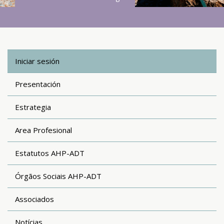
Iniciar sesión
Presentación
Estrategia
Area Profesional
Estatutos AHP-ADT
Órgãos Sociais AHP-ADT
Associados
Notícias