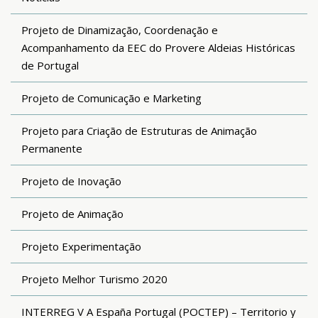
Projeto de Dinamização, Coordenação e
Acompanhamento da EEC do Provere Aldeias Históricas
de Portugal
Projeto de Comunicação e Marketing
Projeto para Criação de Estruturas de Animação
Permanente
Projeto de Inovação
Projeto de Animação
Projeto Experimentação
Projeto Melhor Turismo 2020
INTERREG V A España Portugal (POCTEP) – Territorio y