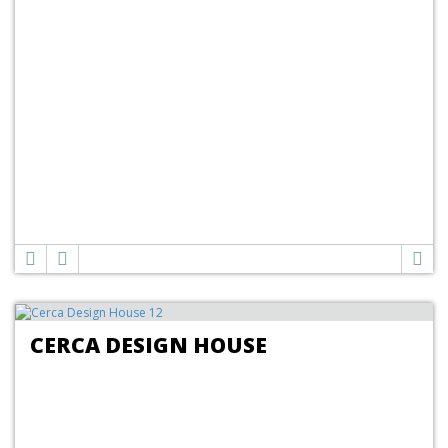
CERCA DESIGN HOUSE