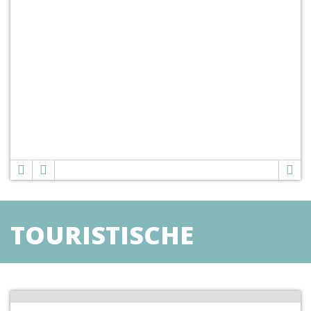
TOURISTISCHE
PROGRAMME