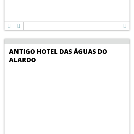
ANTIGO HOTEL DAS ÁGUAS DO
ALARDO