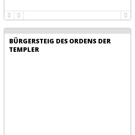
BÜRGERSTEIG DES ORDENS DER
TEMPLER