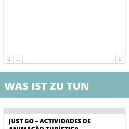
WAS IST ZU TUN
JUST GO – ACTIVIDADES DE