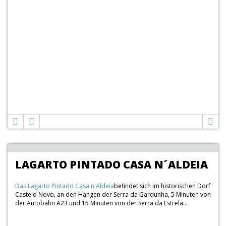
LAGARTO PINTADO CASA N´ALDEIA
Das
Lagarto Pintado Casa n'Aldeia
befindet sich im historischen Dorf
Castelo Novo, an den Hängen der Serra da Gardunha, 5 Minuten von
der Autobahn A23 und 15 Minuten von der Serra da Estrela...