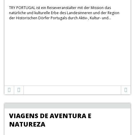
TRY PORTUGAL ist ein Reiseveranstalter mit der Mission das
natürliche und kulturelle Erbe des Landesinneren und der Region
der Historischen Dörfer Portugals durch Aktiv-, Kultur- und...
VIAGENS DE AVENTURA E
NATUREZA