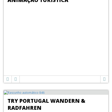
ANIMAÇÃO TURÍSTICA
TRY PORTUGAL WANDERN &
RADFAHREN