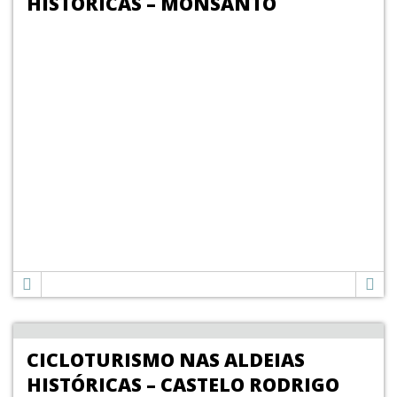
HISTÓRICAS – MONSANTO
CICLOTURISMO NAS ALDEIAS
HISTÓRICAS – CASTELO RODRIGO