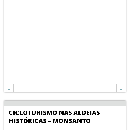
CICLOTURISMO NAS ALDEIAS
HISTÓRICAS – MONSANTO