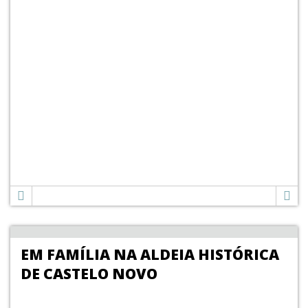
EM FAMÍLIA NA ALDEIA HISTÓRICA
DE CASTELO NOVO