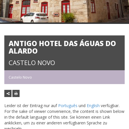
ANTIGO HOTEL DAS ÁGUAS DO
ALARDO
CASTELO NOVO
Castelo Novo
Leider ist der Eintrag nur auf
Português
und
English
verfügbar.
For the sake of viewer convenience, the content is shown below
in the default language of this site. Sie können einen Link
anklicken, um zu einer anderen verfügbaren Sprache zu
wechseln.