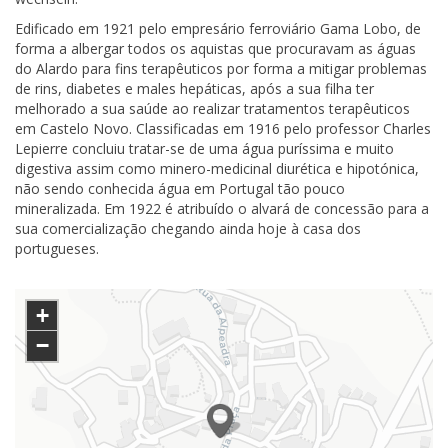
Edificado em 1921 pelo empresário ferroviário Gama Lobo, de
forma a albergar todos os aquistas que procuravam as águas
do Alardo para fins terapêuticos por forma a mitigar problemas
de rins, diabetes e males hepáticas, após a sua filha ter
melhorado a sua saúde ao realizar tratamentos terapêuticos
em Castelo Novo. Classificadas em 1916 pelo professor Charles
Lepierre concluiu tratar-se de uma água puríssima e muito
digestiva assim como minero-medicinal diurética e hipotónica,
não sendo conhecida água em Portugal tão pouco
mineralizada. Em 1922 é atribuído o alvará de concessão para a
sua comercialização chegando ainda hoje à casa dos
portugueses.
+
−