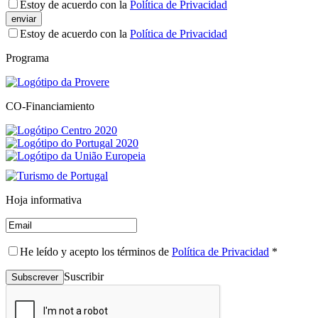
Estoy de acuerdo con la
Política de Privacidad
enviar
Estoy de acuerdo con la
Política de Privacidad
Programa
CO-Financiamiento
Hoja informativa
He leído y acepto los términos de
Política de Privacidad
*
Suscribir