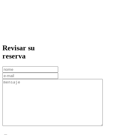
Revisar su
reserva