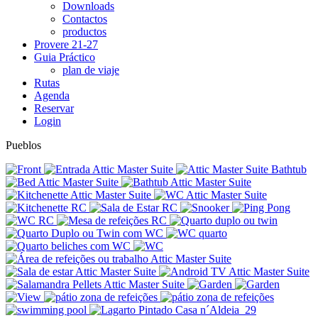
Downloads
Contactos
productos
Provere 21-27
Guia Práctico
plan de viaje
Rutas
Agenda
Reservar
Login
Pueblos