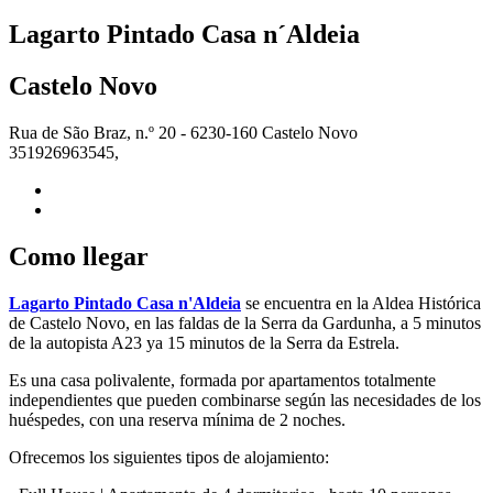
Lagarto Pintado Casa n´Aldeia
Castelo Novo
Rua de São Braz, n.º 20 - 6230-160 Castelo Novo
351926963545,
Como llegar
Lagarto Pintado Casa n'Aldeia
se encuentra en la Aldea Histórica
de Castelo Novo, en las faldas de la Serra da Gardunha, a 5 minutos
de la autopista A23 ya 15 minutos de la Serra da Estrela.
Es una casa polivalente, formada por apartamentos totalmente
independientes que pueden combinarse según las necesidades de los
huéspedes, con una reserva mínima de 2 noches.
Ofrecemos los siguientes tipos de alojamiento: