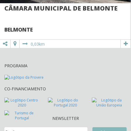
CÂMARA MUNICIPAL DE BELMONTE
BELMONTE
0,03km
PROGRAMA
CO-FINANCIAMENTO
NEWSLETTER