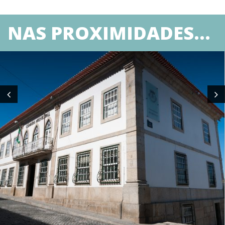
NAS PROXIMIDADES...