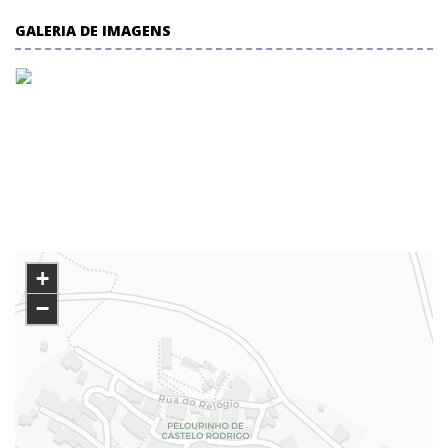
GALERIA DE IMAGENS
+
−