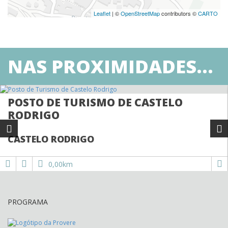
Leaflet
| ©
OpenStreetMap
contributors ©
CARTO
NAS PROXIMIDADES...
POSTO DE TURISMO DE CASTELO
RODRIGO
CASTELO RODRIGO
0,00km
PROGRAMA