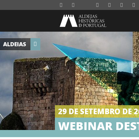
ALDEIAS
29 DE SETEMBRO DE 2
WEBINAR DES