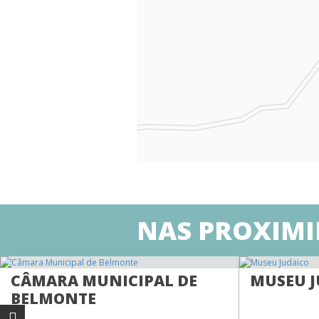
NAS PROXIMID
CÂMARA MUNICIPAL DE
MUSEU J
BELMONTE