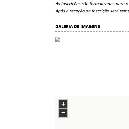
As inscrições são formalizadas para 
Após a receção da inscrição será reme
GALERIA DE IMAGENS
+
−