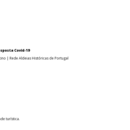
esposta Covid-19
ino | Rede Aldeias Históricas de Portugal
de turística.