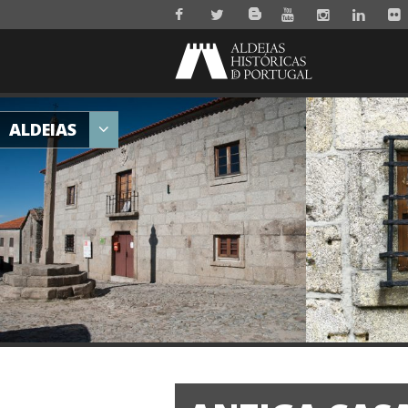
ALDEIAS