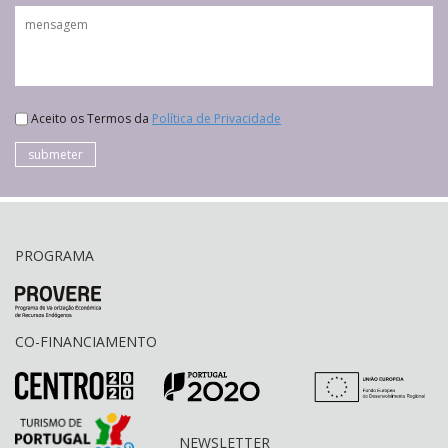
Aceito os Termos da
Política de Privacidade
submeter
PROGRAMA
CO-FINANCIAMENTO
NEWSLETTER