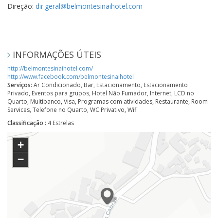
Direção:
dir.geral@belmontesinaihotel.com
INFORMAÇÕES ÚTEIS
http://belmontesinaihotel.com/
http://www.facebook.com/belmontesinaihotel
Serviços:
Ar Condicionado, Bar, Estacionamento, Estacionamento
Privado, Eventos para grupos, Hotel Não Fumador, Internet, LCD no
Quarto, Multibanco, Visa, Programas com atividades, Restaurante, Room
Services, Telefone no Quarto, WC Privativo, Wifi
Classificação :
4 Estrelas
+
−