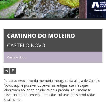
CAMINHO DO MOLEIRO
CASTELO NOVO
Castelo Novo
Percurso evocativo da memória moageira da aldeia de Castelo
Novo, aqui é possível observar as antigas azenhas que
laboravam ao longo da ribeira de Alpreada. Aqui moiasse
essencialmente centeio, umas das culturas mais produzidas
localmente.