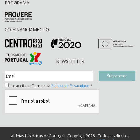
PROGRAMA
CO-FINANCIAMENTO
NEWSLETTER
Li e aceito os Termos da
Política de Privacidade
*
Aldeias Históricas de Portugal - Copyright 2026 - Todos os direitos