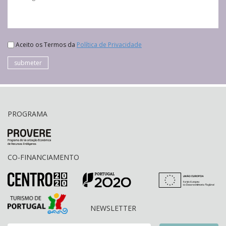
Aceito os Termos da
Política de Privacidade
submeter
PROGRAMA
CO-FINANCIAMENTO
NEWSLETTER