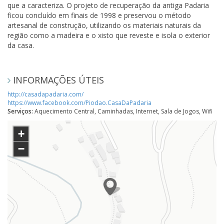
que a caracteriza. O projeto de recuperação da antiga Padaria
ficou concluído em finais de 1998 e preservou o método
artesanal de construção, utilizando os materiais naturais da
região como a madeira e o xisto que reveste e isola o exterior
da casa.
INFORMAÇÕES ÚTEIS
http://casadapadaria.com/
https://www.facebook.com/Piodao.CasaDaPadaria
Serviços:
Aquecimento Central, Caminhadas, Internet, Sala de Jogos, Wifi
+
−