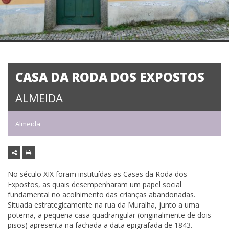
CASA DA RODA DOS EXPOSTOS
ALMEIDA
Almeida
No século XIX foram instituídas as Casas da Roda dos
Expostos, as quais desempenharam um papel social
fundamental no acolhimento das crianças abandonadas.
Situada estrategicamente na rua da Muralha, junto a uma
poterna, a pequena casa quadrangular (originalmente de dois
pisos) apresenta na fachada a data epigrafada de 1843.