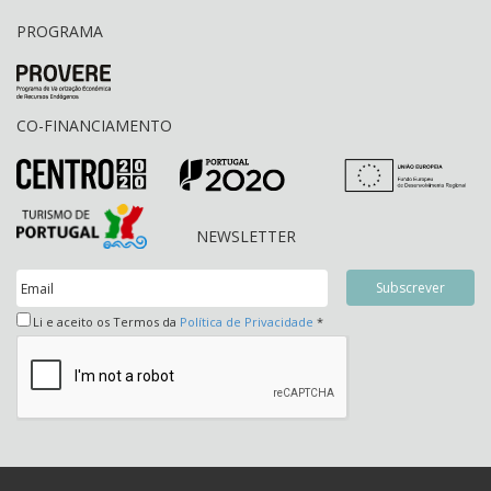
PROGRAMA
CO-FINANCIAMENTO
NEWSLETTER
Li e aceito os Termos da
Política de Privacidade
*