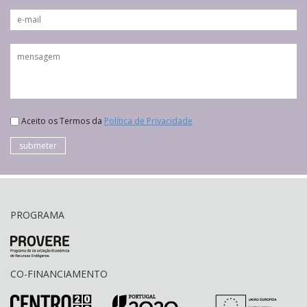
Aceito os Termos da
Política de Privacidade
submeter
PROGRAMA
CO-FINANCIAMENTO