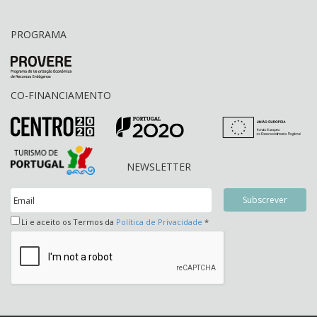
PROGRAMA
CO-FINANCIAMENTO
NEWSLETTER
Li e aceito os Termos da
Política de Privacidade
*