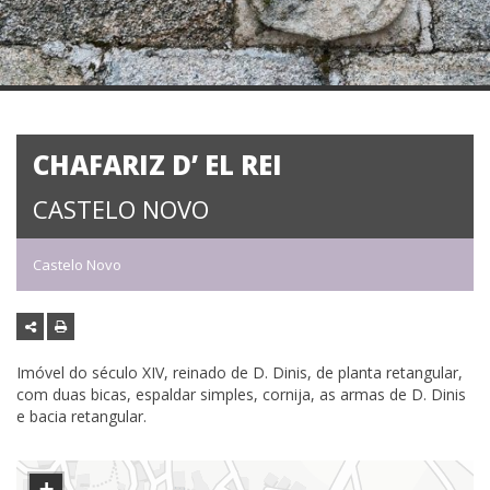
CHAFARIZ D’ EL REI
CASTELO NOVO
Castelo Novo
Imóvel do século XIV, reinado de D. Dinis, de planta retangular,
com duas bicas, espaldar simples, cornija, as armas de D. Dinis
e bacia retangular.
+