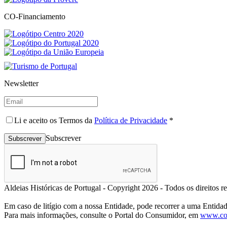
CO-Financiamento
Newsletter
Li e aceito os Termos da
Política de Privacidade
*
Subscrever
Aldeias Históricas de Portugal - Copyright 2026 - Todos os direitos 
Em caso de litígio com a nossa Entidade, pode recorrer a uma Entida
Para mais informações, consulte o Portal do Consumidor, em
www.con