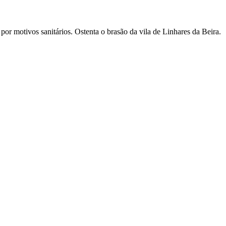
or motivos sanitários. Ostenta o brasão da vila de Linhares da Beira.