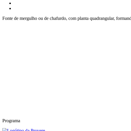
Fonte de mergulho ou de chafurdo, com planta quadrangular, formando 
Programa