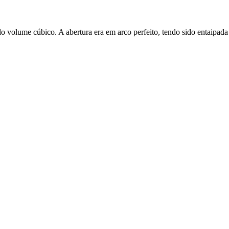
volume cúbico. A abertura era em arco perfeito, tendo sido entaipada p