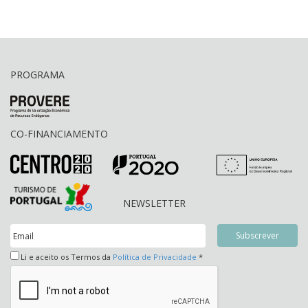
PROGRAMA
CO-FINANCIAMENTO
NEWSLETTER
Li e aceito os Termos da
Política de Privacidade
*