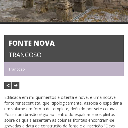
FONTE NOVA
TRANCOSO
Trancoso
Edificada em mil quinhentos e oitenta e nove, é uma notável
fonte renascentista, que, tipologicamente, associa o espaldar a
um volume em forma de templete, definido por sete colunas.
Possui um brasão régio ao centro do espaldar e nos plintos
sobre os quais assentam as colunas frontais encontram-se
gravadas a data de construção da fonte e a inscrição “Devs