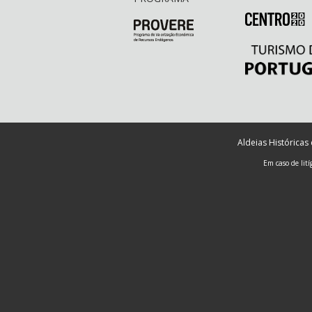
Aldeias Históricas
Em caso de lit