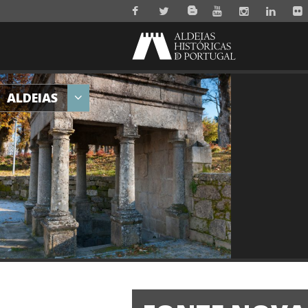
ALDEIAS