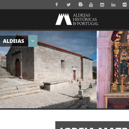
ALDEIAS