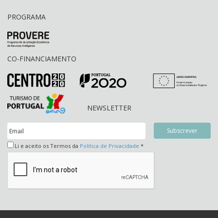
PROGRAMA
CO-FINANCIAMENTO
NEWSLETTER
Li e aceito os Termos da
Política de Privacidade
*