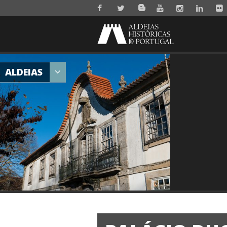
ALDEIAS