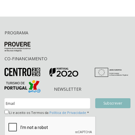
PROGRAMA
CO-FINANCIAMENTO
NEWSLETTER
Li e aceito os Termos da
Política de Privacidade
*