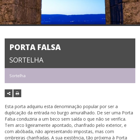
PORTA FALSA
SORTELHA
Sortelha
Esta porta adquiriu esta denominação popular por ser a
duplicação da entrada no burgo amuralhado. De ser uma Porta
Falsa conduziria a um beco sem saída o que não se verifica.
Tem arco ligeiramente apontado, chanfrado pelo exterior, e
com abóbada, não apresentando impostas, mas com
ombreiras chanfradas. A sua existência, tão próxima à Porta