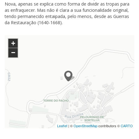
Nova, apenas se explica como forma de dividir as tropas para
as enfraquecer. Mas não é clara a sua funcionalidade original,
tendo permanecido entaipada, pelo menos, desde as Guerras
da Restauração (1640-1668).
+
−
Leaflet
| ©
OpenStreetMap
contributors ©
CARTO