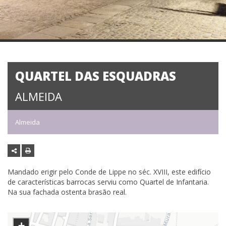
QUARTEL DAS ESQUADRAS
ALMEIDA
Almeida
Mandado erigir pelo Conde de Lippe no séc. XVIII, este edifício
de características barrocas serviu como Quartel de Infantaria.
Na sua fachada ostenta brasão real.
+