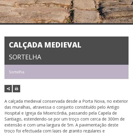
CALÇADA MEDIEVAL
SORTELHA
Sortelha
A calçada medieval conservada desde a Porta Nova, no exterior
das muralhas, atravessa o conjunto constituído pelo Antigo
Hospital e Igreja da Misericórdia, passando pela Capela de
Santiago, estendendo-se por um troço com cerca de 300m de
extensão e com uma largura de 5m. A pavimentação deste
troço foi efectuada com lajes de granito regulares e