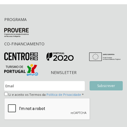
PROGRAMA
CO-FINANCIAMENTO
NEWSLETTER
Li e aceito os Termos da
Política de Privacidade
*