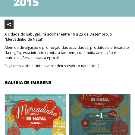
2015
A cidade do Sabugal, irá acolher entre 19 a 23 de Dezembro, o
"Mercadinho de Natal".
Além da divulgação e promoção das actividades, produtos e artesanato
da região, esta iniciativa contará também, com muita animação e
teatralizações alusivas à época!
Faça uma visita e sinta o verdadeiro espírito natalício! :)
GALERIA DE IMAGENS
+1