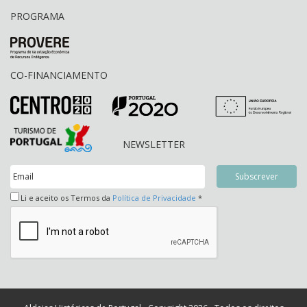
PROGRAMA
CO-FINANCIAMENTO
NEWSLETTER
Li e aceito os Termos da
Política de Privacidade
*