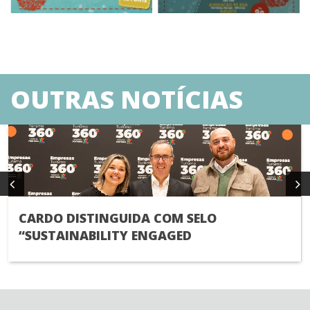
OUTRAS NOTÍCIAS
CARDO DISTINGUIDA COM SELO
“SUSTAINABILITY ENGAGED