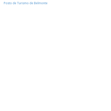
Posto de Turismo de Belmonte