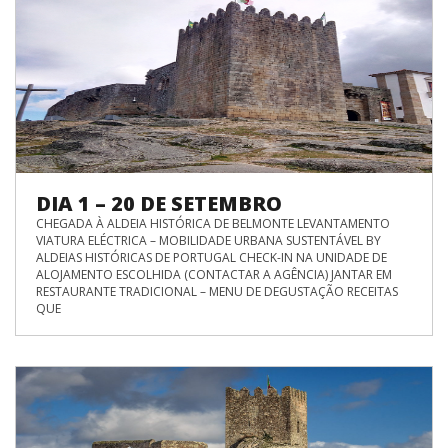
DIA 1 – 20 DE SETEMBRO
CHEGADA À ALDEIA HISTÓRICA DE BELMONTE LEVANTAMENTO
VIATURA ELÉCTRICA – MOBILIDADE URBANA SUSTENTÁVEL BY
ALDEIAS HISTÓRICAS DE PORTUGAL CHECK-IN NA UNIDADE DE
ALOJAMENTO ESCOLHIDA (CONTACTAR A AGÊNCIA) JANTAR EM
RESTAURANTE TRADICIONAL – MENU DE DEGUSTAÇÃO RECEITAS
QUE