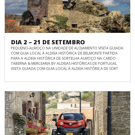
DIA 2 – 21 DE SETEMBRO
PEQUENO-ALMOÇO NA UNIDADE DE ALOJAMENTO VISITA GUIADA
COM GUIA LOCAL À ALDEIA HISTÓRICA DE BELMONTE PARTIDA
PARA A ALDEIA HISTÓRICA DE SORTELHA ALMOÇO NA CARDO
TABERNA & MERCEARIA BY ALDEIAS HISTÓRICAS DE PORTUGAL
VISITA GUIADA COM GUIA LOCAL À ALDEIA HISTÓRICA DE SORT