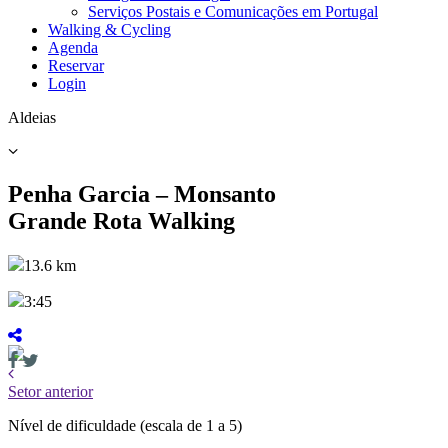
Serviços Postais e Comunicações em Portugal
Walking & Cycling
Agenda
Reservar
Login
Aldeias
Penha Garcia – Monsanto
Grande Rota Walking
13.6 km
3:45
Setor anterior
Nível de dificuldade
(escala de 1 a 5)