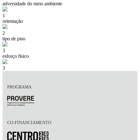
adversidade do meio ambiente
1
orientação
2
tipo de piso
3
esforço físico
3
PROGRAMA
CO-FINANCIAMENTO