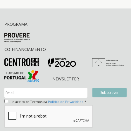
PROGRAMA
CO-FINANCIAMENTO
NEWSLETTER
Li e aceito os Termos da
Política de Privacidade
*