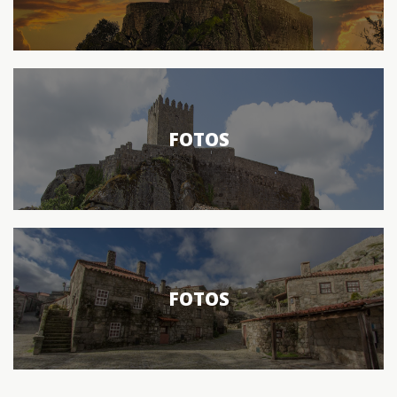
FOTOS
FOTOS