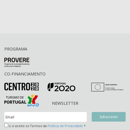
PROGRAMA
CO-FINANCIAMENTO
NEWSLETTER
Li e aceito os Termos da
Política de Privacidade
*