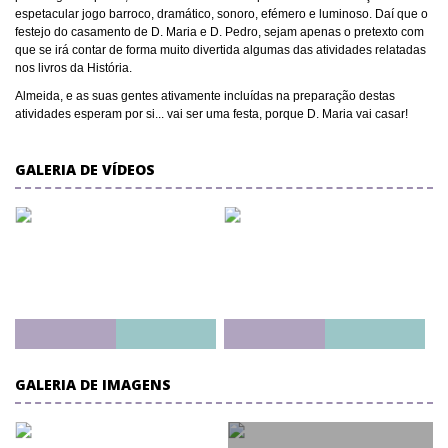
espetacular jogo barroco, dramático, sonoro, efémero e luminoso. Daí que o
festejo do casamento de D. Maria e D. Pedro, sejam apenas o pretexto com
que se irá contar de forma muito divertida algumas das atividades relatadas
nos livros da História.
Almeida, e as suas gentes ativamente incluídas na preparação destas
atividades esperam por si... vai ser uma festa, porque D. Maria vai casar!
GALERIA DE VÍDEOS
GALERIA DE IMAGENS