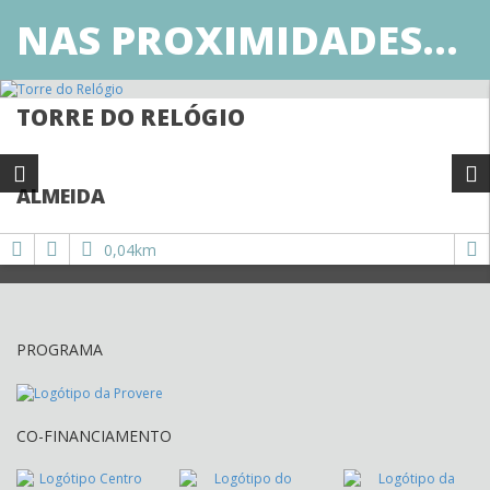
NAS PROXIMIDADES...
TORRE DO RELÓGIO
ALMEIDA
0,04km
PROGRAMA
CO-FINANCIAMENTO