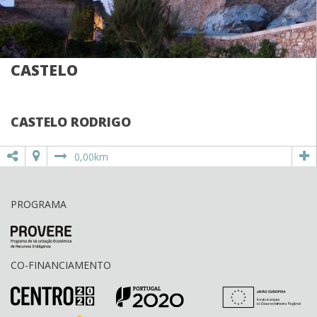
CASTELO
CASTELO RODRIGO
0,00km
PROGRAMA
CO-FINANCIAMENTO