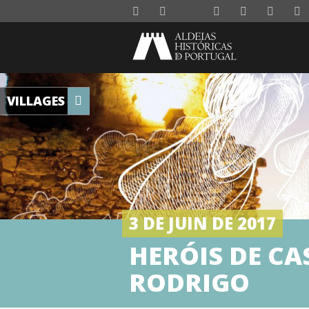
VILLAGES
3 DE JUIN DE 2017
HERÓIS DE CA
RODRIGO