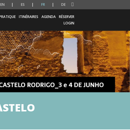
EN
ES
FR
DE
PRATIQUE
ITINÉRAIRES
AGENDA
RÉSERVER
LOGIN
ASTELO