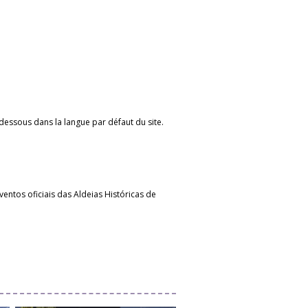
ci-dessous dans la langue par défaut du site.
entos oficiais das Aldeias Históricas de